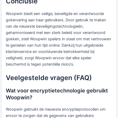
Conclusie
Woopwin biedt een veilige, beveiligde en verantwoorde
gokervaring aan haar gebruikers. Door gebruik te maken
van de nieuwste beveiligingstechnologieën,
geharmoniseerd met een sterk beleid voor verantwoord
gokken, stelt Woopwin spelers in staat om met vertrouwen
te genieten van hun tijd online. Dankzij hun uitgebreide
klantenservice en voortdurende betrokkenheid bij
veiligheid, zorgt Woopwin ervoor dat elke speler
beschermd is tegen potentiële risico’s.
Veelgestelde vragen (FAQ)
Wat voor encryptietechnologie gebruikt
Woopwin?
Woopwin gebruikt de nieuwste encryptieprotocollen om
ervoor te zorgen dat de gegevens van gebruikers