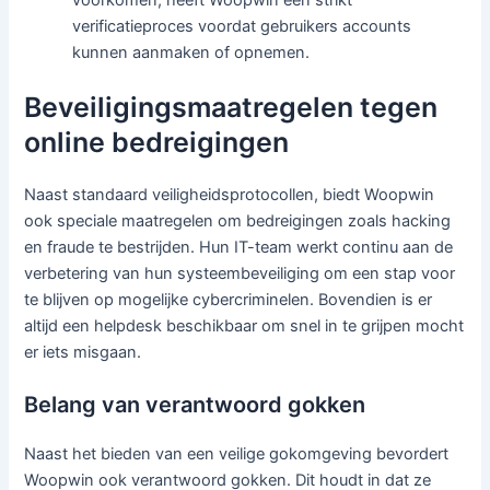
verificatieproces voordat gebruikers accounts
kunnen aanmaken of opnemen.
Beveiligingsmaatregelen tegen
online bedreigingen
Naast standaard veiligheidsprotocollen, biedt Woopwin
ook speciale maatregelen om bedreigingen zoals hacking
en fraude te bestrijden. Hun IT-team werkt continu aan de
verbetering van hun systeembeveiliging om een stap voor
te blijven op mogelijke cybercriminelen. Bovendien is er
altijd een helpdesk beschikbaar om snel in te grijpen mocht
er iets misgaan.
Belang van verantwoord gokken
Naast het bieden van een veilige gokomgeving bevordert
Woopwin ook verantwoord gokken. Dit houdt in dat ze