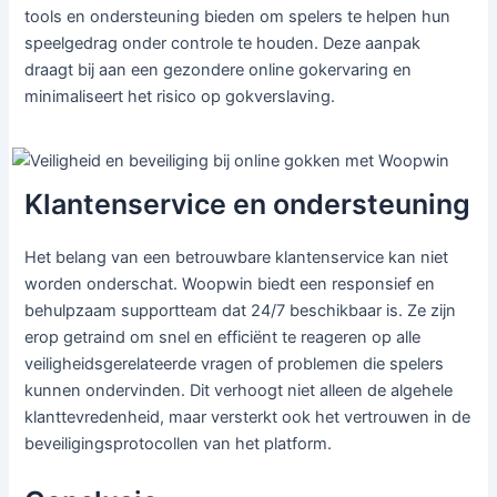
tools en ondersteuning bieden om spelers te helpen hun
speelgedrag onder controle te houden. Deze aanpak
draagt bij aan een gezondere online gokervaring en
minimaliseert het risico op gokverslaving.
Klantenservice en ondersteuning
Het belang van een betrouwbare klantenservice kan niet
worden onderschat. Woopwin biedt een responsief en
behulpzaam supportteam dat 24/7 beschikbaar is. Ze zijn
erop getraind om snel en efficiënt te reageren op alle
veiligheidsgerelateerde vragen of problemen die spelers
kunnen ondervinden. Dit verhoogt niet alleen de algehele
klanttevredenheid, maar versterkt ook het vertrouwen in de
beveiligingsprotocollen van het platform.