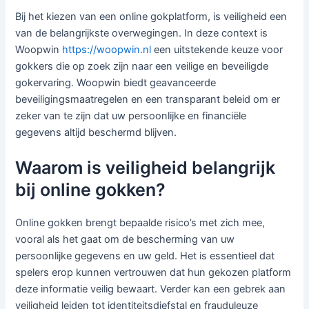
Bij het kiezen van een online gokplatform, is veiligheid een
van de belangrijkste overwegingen. In deze context is
Woopwin
https://woopwin.nl
een uitstekende keuze voor
gokkers die op zoek zijn naar een veilige en beveiligde
gokervaring. Woopwin biedt geavanceerde
beveiligingsmaatregelen en een transparant beleid om er
zeker van te zijn dat uw persoonlijke en financiële
gegevens altijd beschermd blijven.
Waarom is veiligheid belangrijk
bij online gokken?
Online gokken brengt bepaalde risico’s met zich mee,
vooral als het gaat om de bescherming van uw
persoonlijke gegevens en uw geld. Het is essentieel dat
spelers erop kunnen vertrouwen dat hun gekozen platform
deze informatie veilig bewaart. Verder kan een gebrek aan
veiligheid leiden tot identiteitsdiefstal en frauduleuze