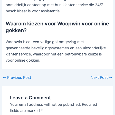
onmiddellijk contact op met hun klantenservice die 24/7
beschikbaar is voor assistentie.
Waarom kiezen voor Woopwin voor online
gokken?
Woopwin biedt een veilige gokomgeving met
geavanceerde beveiligingssystemen en een uitzonderlijke
klantenservice, waardoor het een betrouwbare keuze is
voor online gokken.
←
Previous Post
Next Post
→
Leave a Comment
Your email address will not be published.
Required
fields are marked
*