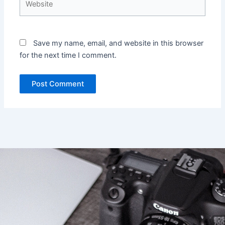
Save my name, email, and website in this browser
for the next time I comment.